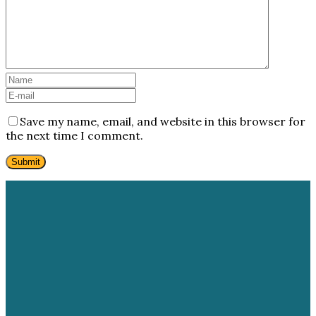
Save my name, email, and website in this browser for
the next time I comment.