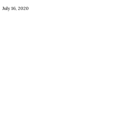
July 16, 2020