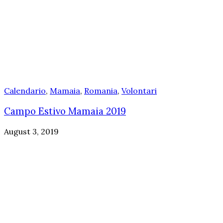
Calendario
,
Mamaia
,
Romania
,
Volontari
Campo Estivo Mamaia 2019
August 3, 2019