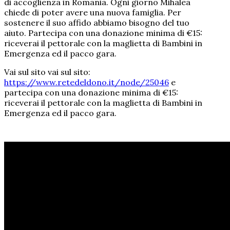
di accoglienza in Romania. Ogni giorno Mihalea
chiede di poter avere una nuova famiglia. Per
sostenere il suo affido abbiamo bisogno del tuo
aiuto. Partecipa con una donazione minima di €15:
riceverai il pettorale con la maglietta di Bambini in
Emergenza ed il pacco gara.
Vai sul sito vai sul sito:
https://www.retedeldono.it/node/25046
e
partecipa con una donazione minima di €15:
riceverai il pettorale con la maglietta di Bambini in
Emergenza ed il pacco gara.