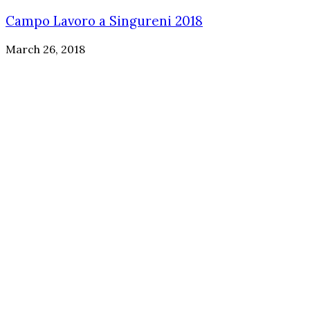
Campo Lavoro a Singureni 2018
March 26, 2018