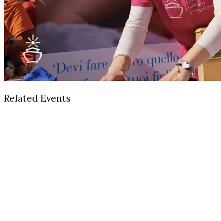
Related Events