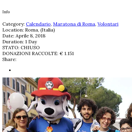
Info
Category:
Calendario
,
Maratona di Roma
,
Volontari
Location:
Roma, (Italia)
Date:
Aprile 8, 2018
Duration:
1 Day
STATO:
CHIUSO
DONAZIONI RACCOLTE:
€ 1.151
Share: