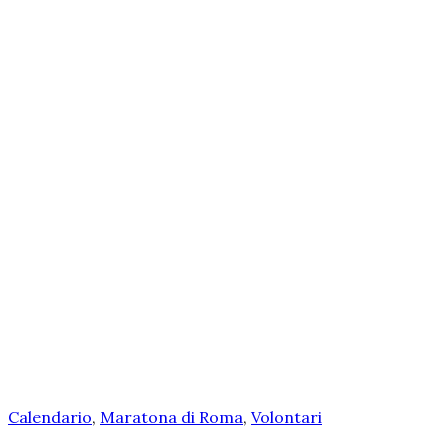
Calendario
,
Maratona di Roma
,
Volontari