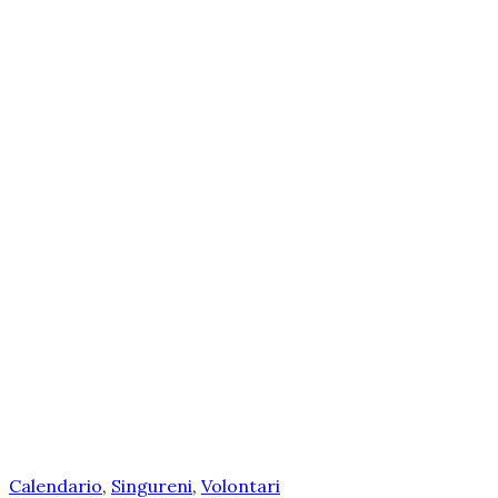
Calendario
,
Singureni
,
Volontari