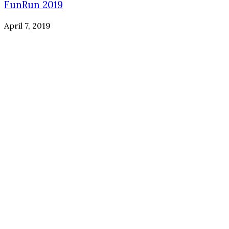
FunRun 2019
April 7, 2019