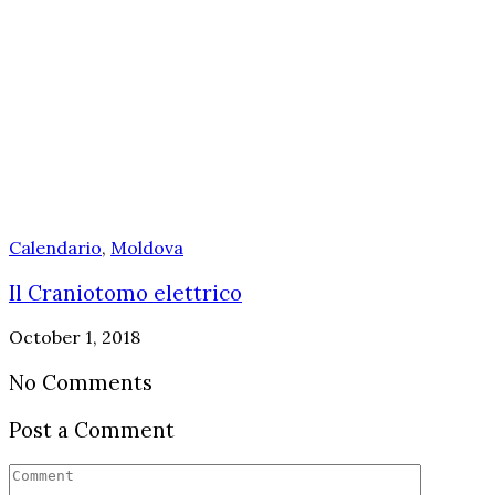
Calendario
,
Moldova
Il Craniotomo elettrico
October 1, 2018
No Comments
Post a Comment