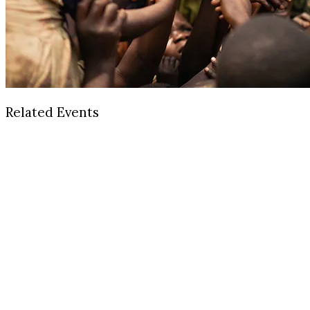
Related Events