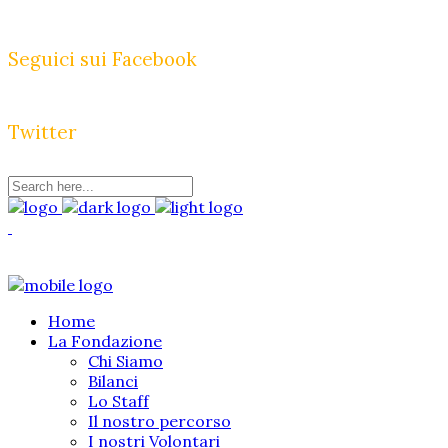
Seguici sui Facebook
Twitter
Home
La Fondazione
Chi Siamo
Bilanci
Lo Staff
Il nostro percorso
I nostri Volontari