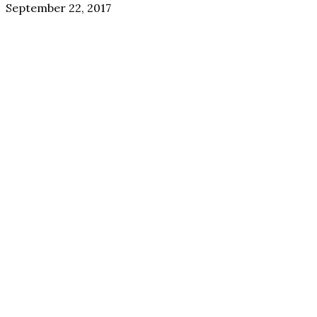
September 22, 2017