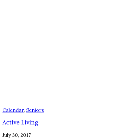
Calendar
,
Seniors
Active Living
July 30, 2017