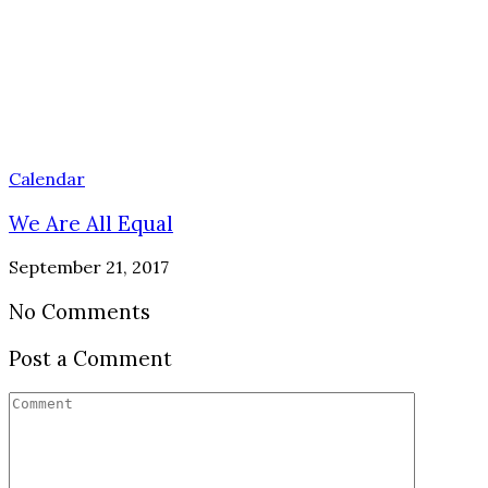
Calendar
We Are All Equal
September 21, 2017
No Comments
Post a Comment