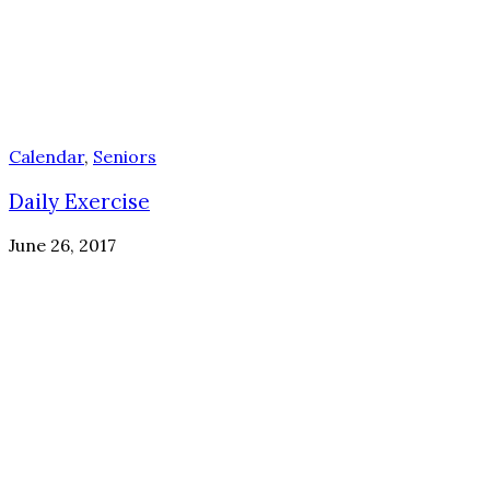
Calendar
,
Seniors
Daily Exercise
June 26, 2017