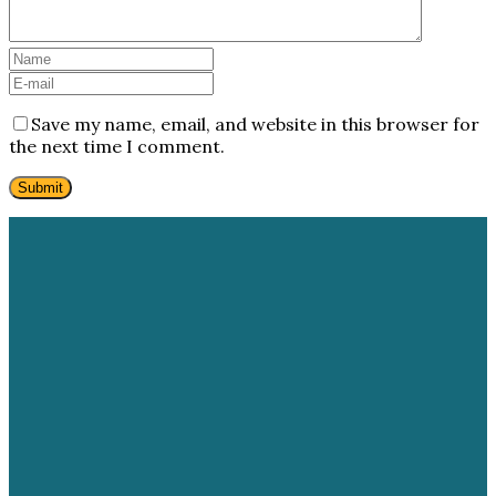
Save my name, email, and website in this browser for
the next time I comment.