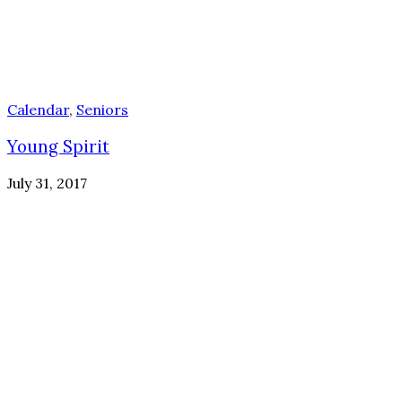
Calendar
,
Seniors
Young Spirit
July 31, 2017