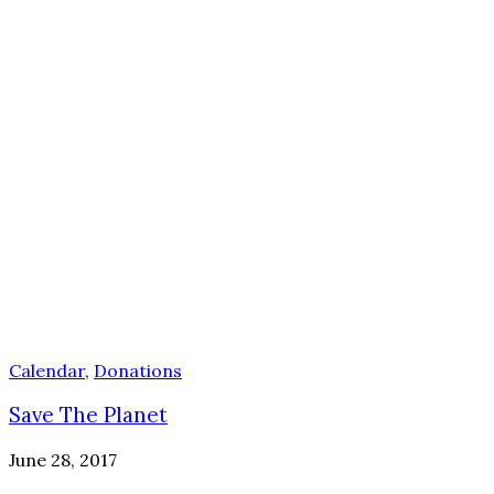
Calendar
,
Donations
Save The Planet
June 28, 2017