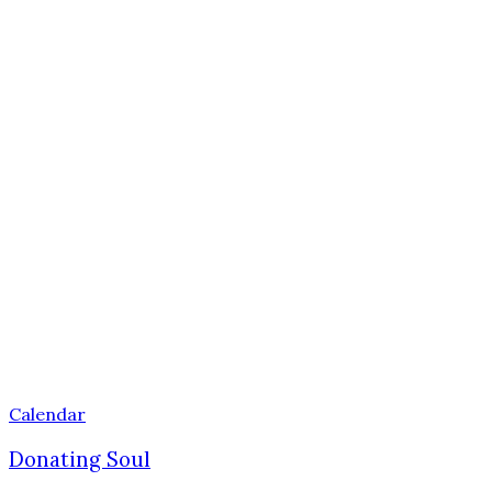
Calendar
Donating Soul