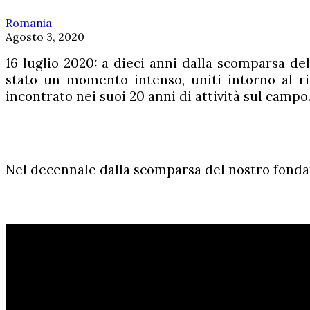
Romania
Agosto 3, 2020
16 luglio 2020: a dieci anni dalla scomparsa d
stato un momento intenso, uniti intorno al r
incontrato nei suoi 20 anni di attività sul campo
Nel decennale dalla scomparsa del nostro fondat