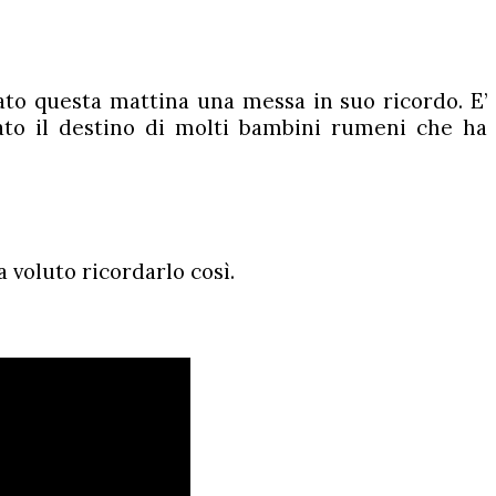
ato questa mattina una messa in suo ricordo. E’
ato il destino di molti bambini rumeni che ha
voluto ricordarlo così.