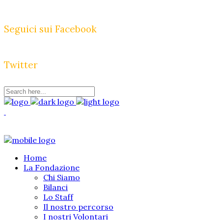
Seguici sui Facebook
Twitter
Home
La Fondazione
Chi Siamo
Bilanci
Lo Staff
Il nostro percorso
I nostri Volontari