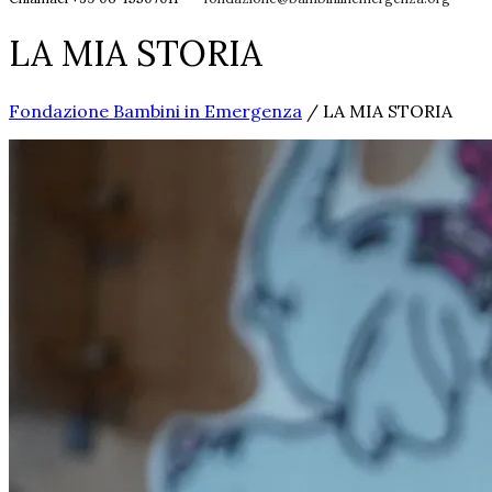
LA MIA STORIA
Fondazione Bambini in Emergenza
/
LA MIA STORIA