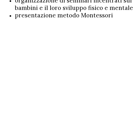
organizzazione di seminari incentrati sui
bambini e il loro sviluppo fisico e mentale
presentazione metodo Montessori