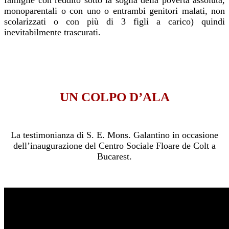
monoparentali o con uno o entrambi genitori malati, non
scolarizzati o con più di 3 figli a carico) quindi
inevitabilmente trascurati.
UN COLPO D’ALA
La testimonianza di S. E. Mons. Galantino in occasione
dell’inaugurazione del Centro Sociale Floare de Colt a
Bucarest.