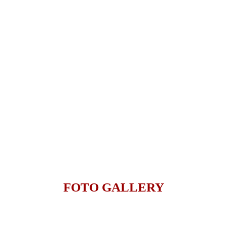
FOTO GALLERY