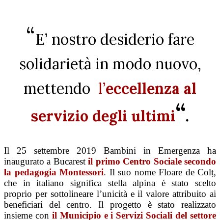
“
E’ nostro desiderio fare
solidarietà in modo nuovo,
mettendo
l’
eccellenza al
“
servizio degli ultimi
.
Il 25 settembre 2019 Bambini in Emergenza ha
inaugurato a Bucarest
il primo Centro
Sociale secondo
la pedagogia Montessori
. Il suo nome Floare de Colț,
che in italiano significa stella alpina è stato scelto
proprio per sottolineare l’unicità e il valore attribuito ai
beneficiari del centro. Il progetto è stato realizzato
insieme con
il Municipio e i Servizi Sociali del settore