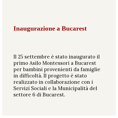
Inaugurazione a Bucarest
Il 25 settembre è stato inaugurato il
primo Asilo Montessori a Bucarest
per bambini provenienti da famiglie
in difficoltà. Il progetto è stato
realizzato in collaborazione con i
Servizi Sociali e la Municipalità del
settore 6 di Bucarest.