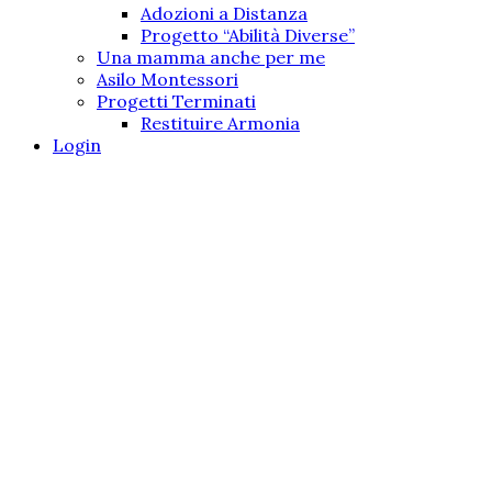
Adozioni a Distanza
Progetto “Abilità Diverse”
Una mamma anche per me
Asilo Montessori
Progetti Terminati
Restituire Armonia
Login