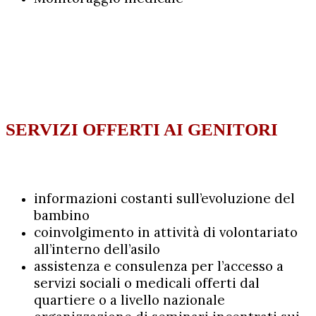
SERVIZI OFFERTI AI GENITORI
informazioni costanti sull’evoluzione del
bambino
coinvolgimento in attività di volontariato
all’interno dell’asilo
assistenza e consulenza per l’accesso a
servizi sociali o medicali offerti dal
quartiere o a livello nazionale