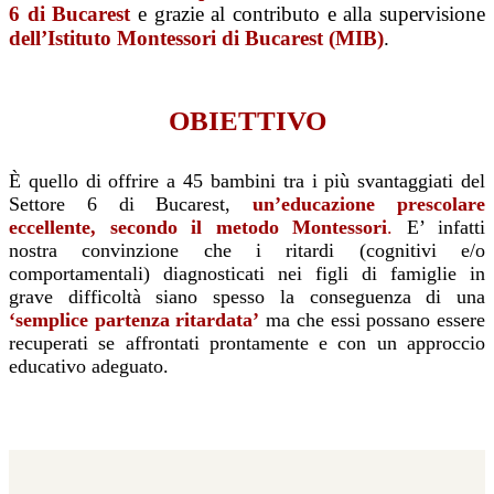
6 di Bucarest
e grazie al contributo e alla supervisione
dell’Istituto Montessori di Bucarest (MIB)
.
OBIETTIVO
È quello di offrire a 45 bambini tra i più svantaggiati del
Settore 6 di Bucarest,
un’educazione prescolare
eccellente, secondo il metodo Montessori
.
E’ infatti
nostra convinzione che i ritardi (cognitivi e/o
comportamentali) diagnosticati nei figli di famiglie in
grave difficoltà siano spesso la conseguenza di una
‘semplice partenza ritardata’
ma che essi possano essere
recuperati se affrontati prontamente e con un approccio
educativo adeguato.