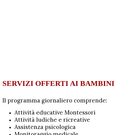
SERVIZI OFFERTI AI BAMBINI
Il programma giornaliero comprende:
Attività educative Montessori
Attività ludiche e ricreative
Assistenza psicologica
Monitoraggio medicale